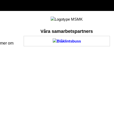
Våra samarbetspartners
 mer om