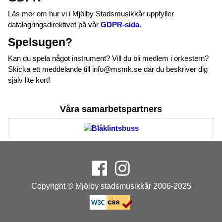
Läs mer om hur vi i Mjölby Stadsmusikkår uppfyller
datalagringsdirektivet på vår
GDPR-sida
.
Spelsugen?
Kan du spela något instrument? Vill du bli medlem i orkestern?
Skicka ett meddelande till info@msmk.se där du beskriver dig
själv lite kort!
Våra samarbetspartners
Copyright © Mjölby stadsmusikkår 2006-2025