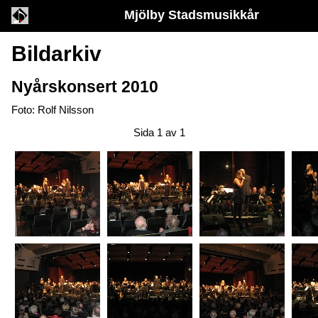
Mjölby Stadsmusikkår
Bildarkiv
Nyårskonsert 2010
Foto: Rolf Nilsson
Sida 1 av 1