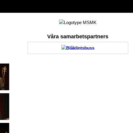
Våra samarbetspartners