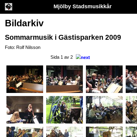
Mjölby Stadsmusikkår
Bildarkiv
Sommarmusik i Gästisparken 2009
Foto: Rolf Nilsson
Sida 1 av 2