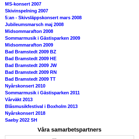
MS-konsert 2007
Skivinspelning 2007
5:an - Skivsläppskonsert mars 2008
Jubileumsmarsch maj 2008
Midsommarafton 2008
Sommarmusik i Gästisparken 2009
Midsommarafton 2009
Bad Bramstedt 2009 BZ
Bad Bramstedt 2009 HE
Bad Bramstedt 2009 JW
Bad Bramstedt 2009 RN
Bad Bramstedt 2009 TT
Nyårskonsert 2010
Sommarmusik i Gästisparken 2011
Vårväkt 2013
Blåsmusikfestival i Boxholm 2013
Nyårskonsert 2018
Saeby 2022 SH
Våra samarbetspartners