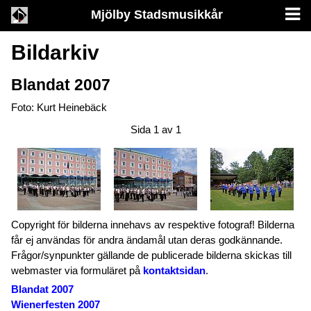
Mjölby Stadsmusikkår
Bildarkiv
Blandat 2007
Foto: Kurt Heinebäck
Sida 1 av 1
Copyright för bilderna innehavs av respektive fotograf! Bilderna
får ej användas för andra ändamål utan deras godkännande.
Frågor/synpunkter gällande de publicerade bilderna skickas till
webmaster via formuläret på
kontaktsidan
.
Blandat 2007
Wienerfesten 2007