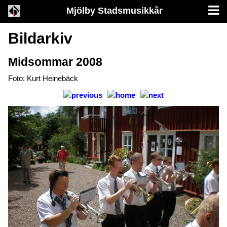
Mjölby Stadsmusikkår
Bildarkiv
Midsommar 2008
Foto: Kurt Heinebäck